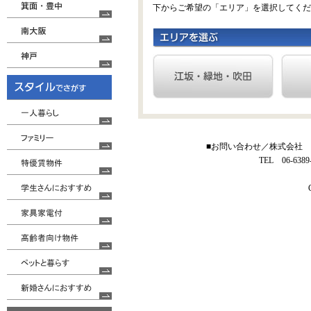
下からご希望の「エリア」を選択してくだ
■お問い合わせ／株式会社 住
TEL 06-6389