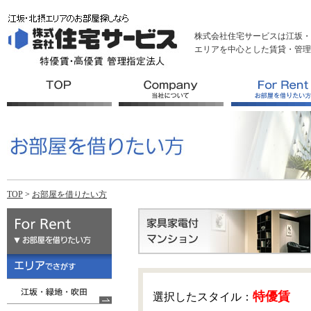
株式会社住宅サービスは江坂・
エリアを中心とした賃貸・管理
TOP
>
お部屋を借りたい方
特優賃
選択したスタイル：