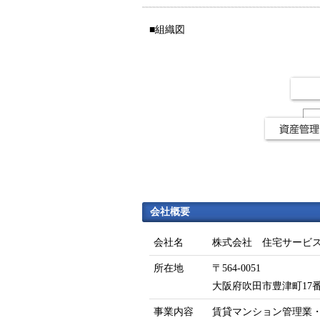
■組織図
会社概要
会社名
株式会社 住宅サービ
所在地
〒564-0051
大阪府吹田市豊津町17
事業内容
賃貸マンション管理業