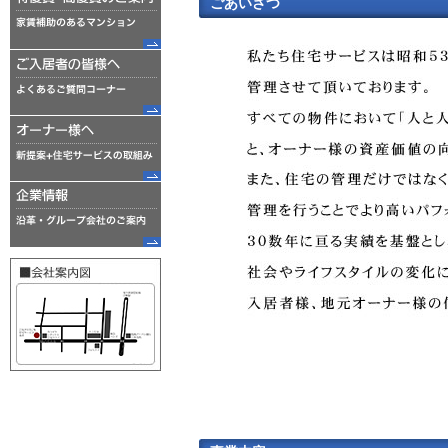
ごあいさつ