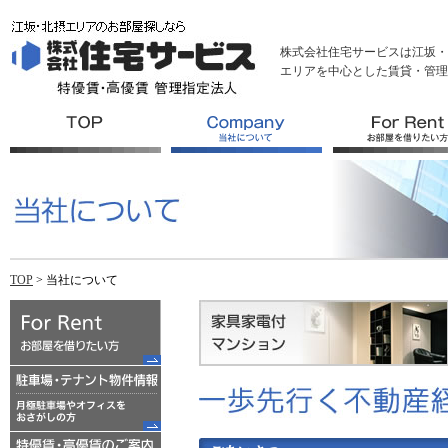
株式会社住宅サービスは江坂・
エリアを中心とした賃貸・管理
TOP
> 当社について