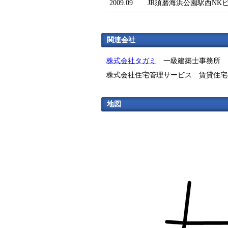
2009.09
JR須磨海浜公園駅西N
関連会社
株式会社タガミ
一級建築士事務所 
株式会社住宅管理サービス 賃貸住宅
地図