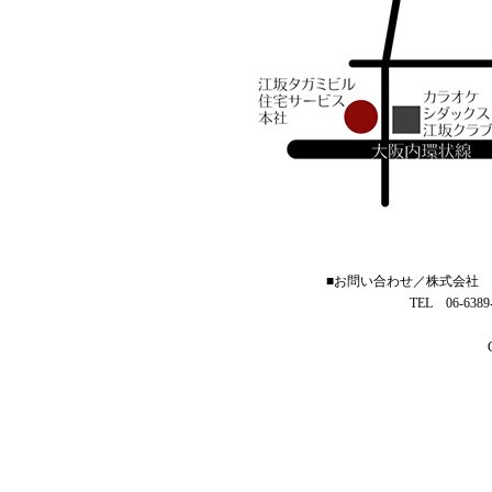
■お問い合わせ／株式会社 住
TEL 06-6389