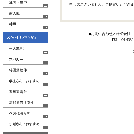
「申し訳ございません。ご指定いただきま
■お問い合わせ／株式会社 住
TEL 06-6389