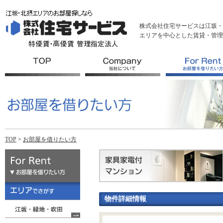
株式会社住宅サービスは江坂・
エリアを中心とした賃貸・管理
TOP
>
お部屋を借りたい方
物件詳細情報